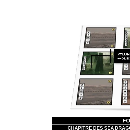
FO
CHAPITRE DES SEA DRA