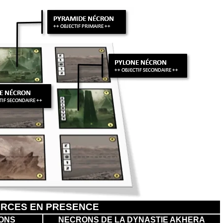
RCES EN PRESENCE
GONS
NECRONS DE LA DYNASTIE AKHERA