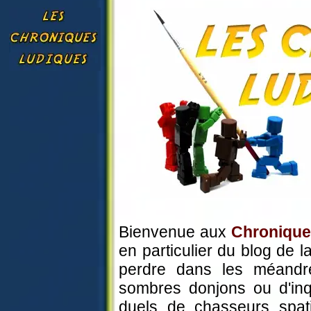
Bienvenue aux
Chronique
en particulier du blog de l
perdre dans les méandre
sombres donjons ou d'inq
duels de chasseurs spati