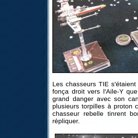
Les chasseurs TIE s'étaient
fonça droit vers l'Aile-Y qu
grand danger avec son can
plusieurs torpilles à proton
chasseur rebelle tinrent 
répliquer.