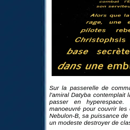
Sur la passerelle de comm
l'amiral Datyba contemplait l
passer en hyperespace. 
manoeuvré pour couvrir les c
Nebulon-B, sa puissance de 
un modeste destroyer de clas