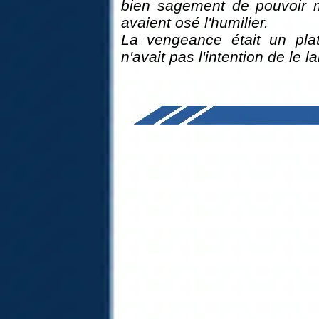
bien sagement de pouvoir m
avaient osé l'humilier.
La vengeance était un pla
n'avait pas l'intention de le l