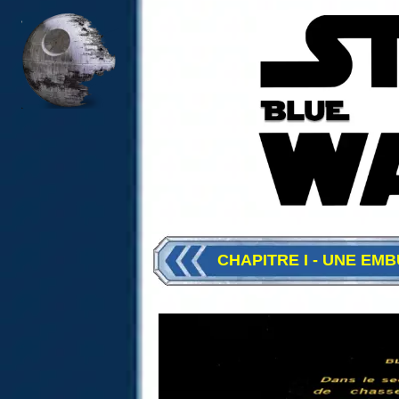
CHAPITRE I - UNE EM