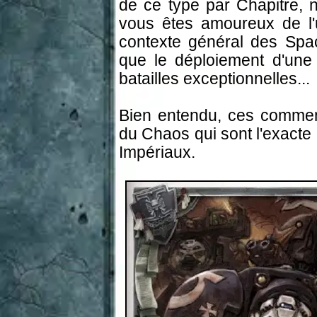
de ce type par Chapitre, n
vous êtes amoureux de l
contexte général des Spac
que le déploiement d'une 
batailles exceptionnelles...
Bien entendu, ces comment
du Chaos qui sont l'exacte 
Impériaux.