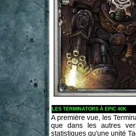
LES TERMINATORS À EPIC 40K
A première vue, les Termin
que dans les autres ver
statistiques qu'une unité T