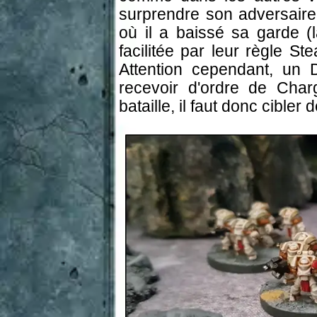
surprendre son adversaire 
où il a baissé sa garde (l
facilitée par leur règle St
Attention cependant, un
recevoir d'ordre de Cha
bataille, il faut donc cibler