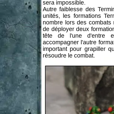
sera impossible.
Autre faiblesse des Termi
unités, les formations Te
nombre lors des combats r
de déployer deux formatio
tête de l'une d'entre e
accompagner l'autre forma
important pour grapiller
résoudre le combat.