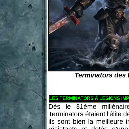
Terminators des 
LES TERMINATORS À LEGIONS IMP
Dès le 31ème millénaire
Terminators étaient l'élite 
ils sont bien la meilleure 