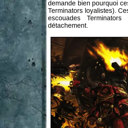
demande bien pourquoi ces
Terminators loyalistes). Ce
escouades Terminators
détachement.