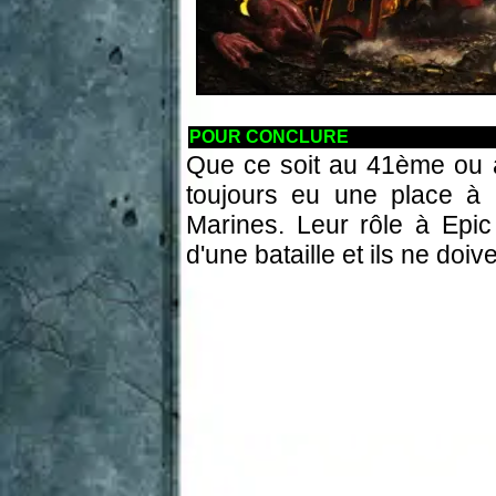
POUR CONCLURE
Que ce soit au 41ème ou a
toujours eu une place à
Marines. Leur rôle à Epic
d'une bataille et ils ne doi