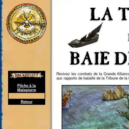
Revivez les combats de la Grande Alliance
aux rapports de bataille de la Tribune de la
Pêche à la
Malepierre
Retour